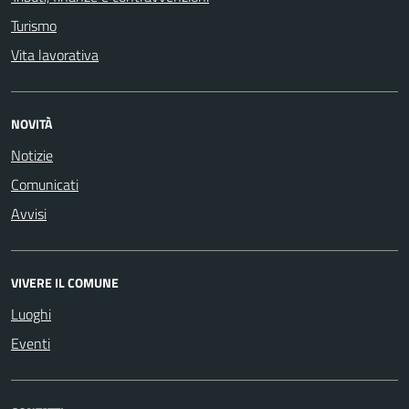
Turismo
Vita lavorativa
NOVITÀ
Notizie
Comunicati
Avvisi
VIVERE IL COMUNE
Luoghi
Eventi