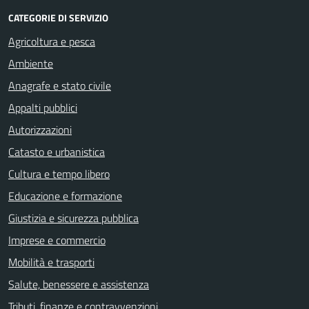
CATEGORIE DI SERVIZIO
Agricoltura e pesca
Ambiente
Anagrafe e stato civile
Appalti pubblici
Autorizzazioni
Catasto e urbanistica
Cultura e tempo libero
Educazione e formazione
Giustizia e sicurezza pubblica
Imprese e commercio
Mobilità e trasporti
Salute, benessere e assistenza
Tributi, finanze e contravvenzioni