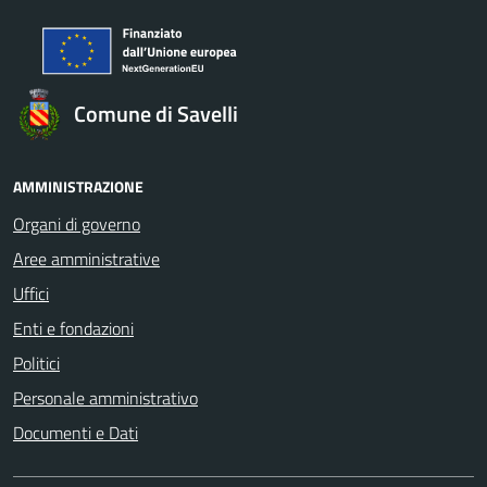
Comune di Savelli
AMMINISTRAZIONE
Organi di governo
Aree amministrative
Uffici
Enti e fondazioni
Politici
Personale amministrativo
Documenti e Dati