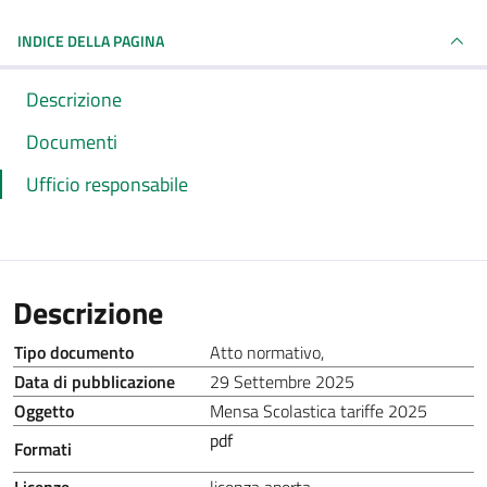
INDICE DELLA PAGINA
Descrizione
Documenti
Ufficio responsabile
Descrizione
Tipo documento
Atto normativo
,
Data di pubblicazione
29 Settembre 2025
Oggetto
Mensa Scolastica tariffe 2025
pdf
Formati