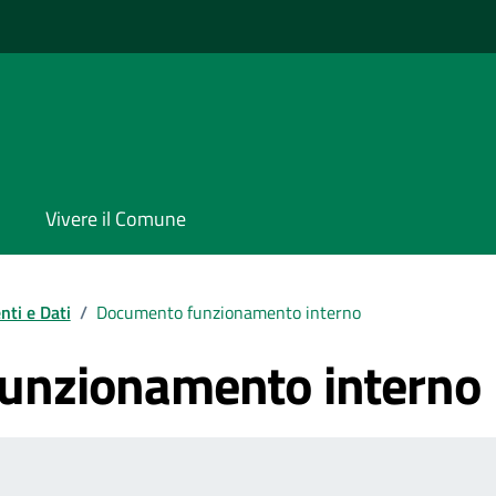
Vivere il Comune
ti e Dati
/
Documento funzionamento interno
unzionamento interno