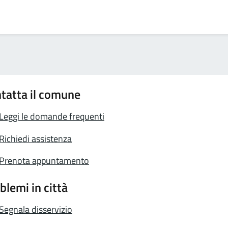
tatta il comune
Leggi le domande frequenti
Richiedi assistenza
Prenota appuntamento
blemi in città
Segnala disservizio