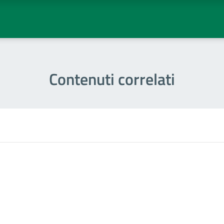
Contenuti correlati