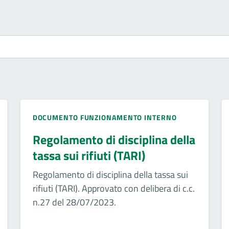
DOCUMENTO FUNZIONAMENTO INTERNO
Regolamento di disciplina della
tassa sui rifiuti (TARI)
Regolamento di disciplina della tassa sui
rifiuti (TARI). Approvato con delibera di c.c.
n.27 del 28/07/2023.