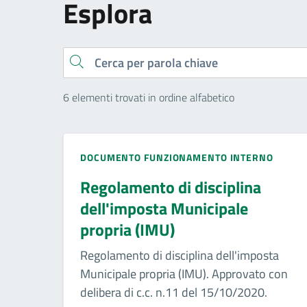
Esplora
Cerca
6 elementi trovati in ordine alfabetico
DOCUMENTO FUNZIONAMENTO INTERNO
Regolamento di disciplina
dell'imposta Municipale
propria (IMU)
Regolamento di disciplina dell'imposta
Municipale propria (IMU). Approvato con
delibera di c.c. n.11 del 15/10/2020.