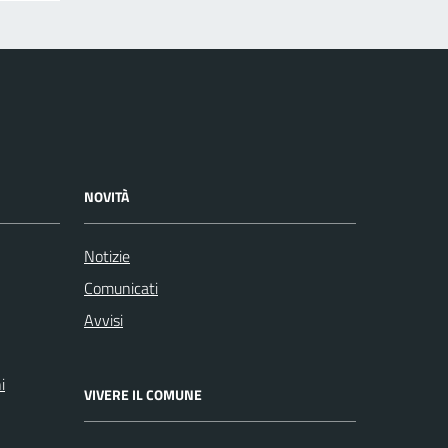
NOVITÀ
Notizie
Comunicati
Avvisi
i
VIVERE IL COMUNE