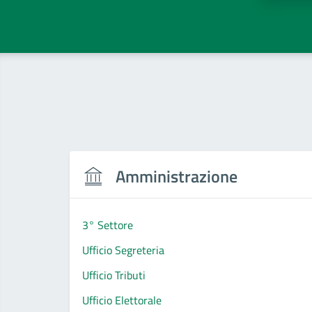
Amministrazione
3° Settore
Ufficio Segreteria
Ufficio Tributi
Ufficio Elettorale