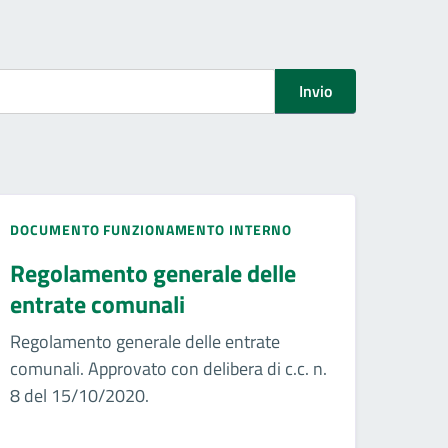
Invio
DOCUMENTO FUNZIONAMENTO INTERNO
Regolamento generale delle
entrate comunali
Regolamento generale delle entrate
comunali. Approvato con delibera di c.c. n.
8 del 15/10/2020.