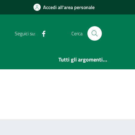
Accedi all'area personale
Facebook
Seguici su:
Cerca
Tutti gli argomenti...